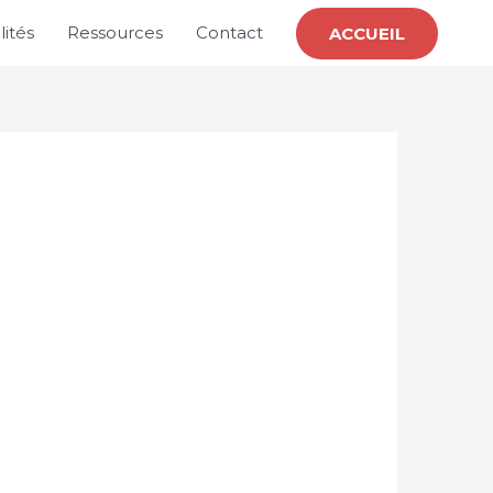
ités
Ressources
Contact
ACCUEIL