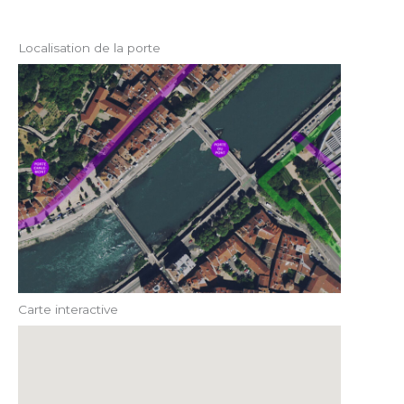
Localisation de la porte
Carte interactive